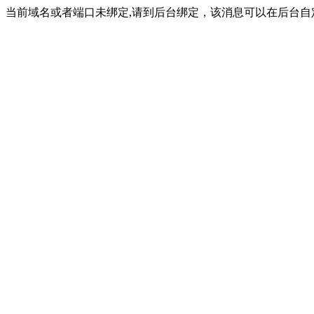
当前域名或者端口未绑定,请到后台绑定，该消息可以在后台自