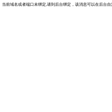
当前域名或者端口未绑定,请到后台绑定，该消息可以在后台自