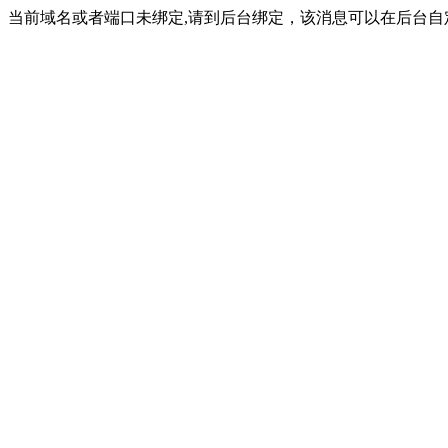
当前域名或者端口未绑定,请到后台绑定，该消息可以在后台自