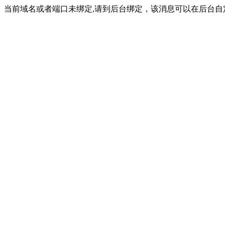
当前域名或者端口未绑定,请到后台绑定，该消息可以在后台自